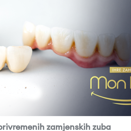
 privremenih zamjenskih zuba