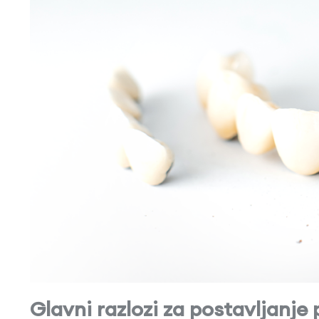
Glavni razlozi za postavljanje