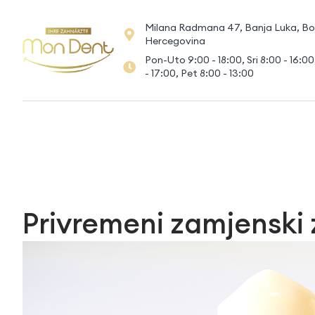
Milana Radmana 47, Banja Luka, Bo
Hercegovina
Pon-Uto 9:00 - 18:00, Sri 8:00 - 16:0
- 17:00, Pet 8:00 - 13:00
Privremeni zamjenski z