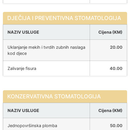
DJEČIJA I PREVENTIVNA STOMATOLOGIJA
NAZIV USLUGE
Cijena (KM)
Uklanjanje mekih i tvrdih zubnih naslaga
20.00
kod djece
Zalivanje fisura
40.00
KONZERVATIVNA STOMATOLOGIJA
NAZIV USLUGE
Cijena (KM)
Jednopovršinska plomba
50.00