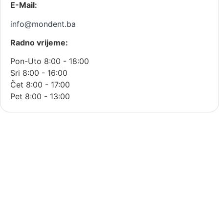
E-Mail:
info@mondent.ba
Radno vrijeme:
Pon-Uto 8:00 - 18:00
Sri 8:00 - 16:00
Čet 8:00 - 17:00
Pet 8:00 - 13:00