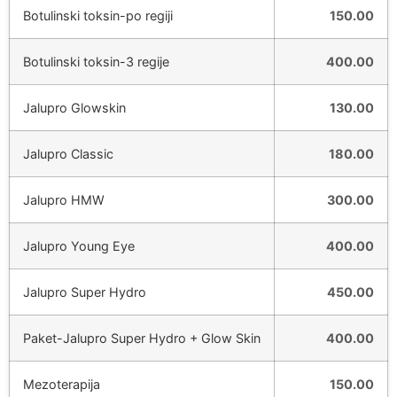
Botulinski toksin-po regiji
150.00
Botulinski toksin-3 regije
400.00
Jalupro Glowskin
130.00
Jalupro Classic
180.00
Jalupro HMW
300.00
Jalupro Young Eye
400.00
Jalupro Super Hydro
450.00
Paket-Jalupro Super Hydro + Glow Skin
400.00
Mezoterapija
150.00