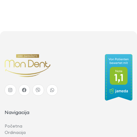
Navigacija
Početna
Ordinacija