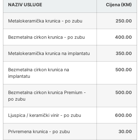
NAZIV USLUGE
Cijena (KM)
Metalokeramička krunica - po zubu
250.00
Bezmetalna cirkon krunica - po zubu
400.00
Metalokeramička krunica na implantatu
350.00
Bezmetalna cirkon krunica na
500.00
implantatu
Bezmetalna cirkon krunica Premium -
500.00
po zubu
Ljuspica / keramički vinir - po zubu
600.00
Privremena krunica - po zubu
30.00