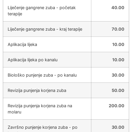
Liječenje gangrene zuba - početak
40.00
terapije
Liječenje gangrene zuba - kraj terapije
70.00
Aplikacija lijeka
10.00
Aplikacija lijeka po kanalu
10.00
Biološko punjenje zuba - po kanalu
30.00
Revizija punjenja korjena zuba
50.00
Revizija punjenja korjena zuba na
200.00
molaru
Završno punjenje korjena zuba - po
30.00