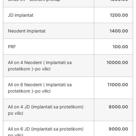
JD implantat
1200.00
Neodent implantat
1400.00
PRF
100.00
All on 4 Neodent ( implantati sa
10000.00
protetikom )-po vilici
All on 6 Neodent ( implantati sa
11000.00
protetikom )-po vilici
All on 4 JD (implantati sa protetikom)
8000.00
po vilici
All on 6 JD (implantati sa protetikom)
9000.00
po vilici