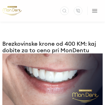
Brezkovinske krone od 400 KM: kaj
dobite za to ceno pri MonDentu