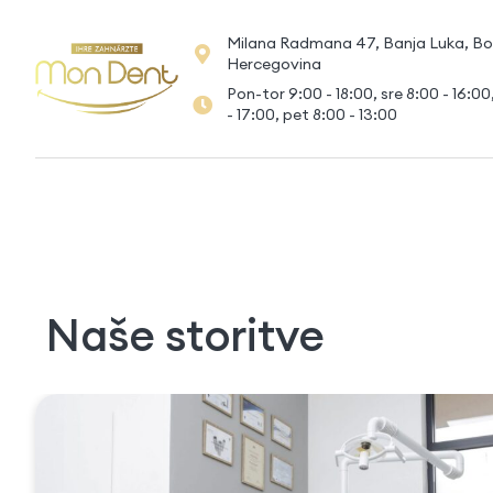
Milana Radmana 47, Banja Luka, Bo
Hercegovina
Pon-tor 9:00 - 18:00, sre 8:00 - 16:00
- 17:00, pet 8:00 - 13:00
Naše storitve