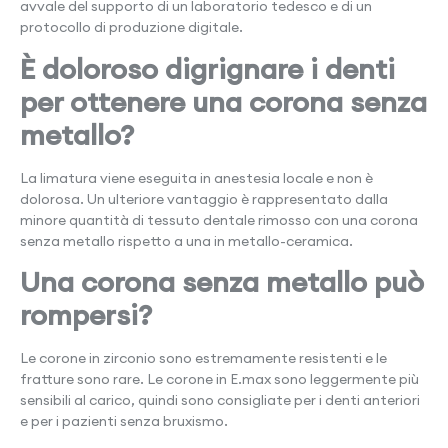
avvale del supporto di un laboratorio tedesco e di un
protocollo di produzione digitale.
È doloroso digrignare i denti
per ottenere una corona senza
metallo?
La limatura viene eseguita in anestesia locale e non è
dolorosa. Un ulteriore vantaggio è rappresentato dalla
minore quantità di tessuto dentale rimosso con una corona
senza metallo rispetto a una in metallo-ceramica.
Una corona senza metallo può
rompersi?
Le corone in zirconio sono estremamente resistenti e le
fratture sono rare. Le corone in E.max sono leggermente più
sensibili al carico, quindi sono consigliate per i denti anteriori
e per i pazienti senza bruxismo.