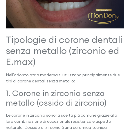
Tipologie di corone dentali
senza metallo (zirconio ed
E.max)
Nell'odontoiatria moderna si utilizzano principalmente due
tipi di corone dentali senza metallo:
1. Corone in zirconio senza
metallo (ossido di zirconio)
Le corone in zirconio sono la scelta più comune grazie alla
loro combinazione di eccezionale resistenza e aspetto
naturale. L'ossido di zirconio è una ceramica tecnica