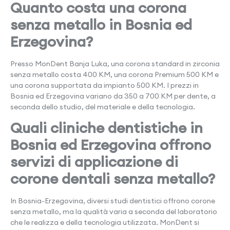
Quanto costa una corona
senza metallo in Bosnia ed
Erzegovina?
Presso MonDent Banja Luka, una corona standard in zirconia
senza metallo costa 400 KM, una corona Premium 500 KM e
una corona supportata da impianto 500 KM. I prezzi in
Bosnia ed Erzegovina variano da 350 a 700 KM per dente, a
seconda dello studio, del materiale e della tecnologia.
Quali cliniche dentistiche in
Bosnia ed Erzegovina offrono
servizi di applicazione di
corone dentali senza metallo?
In Bosnia-Erzegovina, diversi studi dentistici offrono corone
senza metallo, ma la qualità varia a seconda del laboratorio
che le realizza e della tecnologia utilizzata. MonDent si