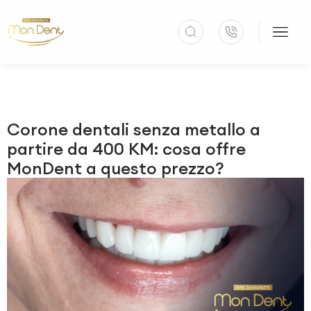
Corone dentali senza metallo a
partire da 400 KM: cosa offre
MonDent a questo prezzo?