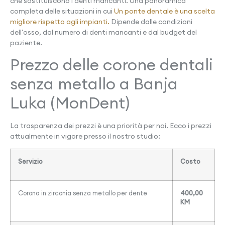
che sostituiscono i denti mancanti. Una panoramica
completa delle situazioni in cui
Un ponte dentale è una scelta
migliore rispetto agli impianti.
Dipende dalle condizioni
dell'osso, dal numero di denti mancanti e dal budget del
paziente.
Prezzo delle corone dentali
senza metallo a Banja
Luka (MonDent)
La trasparenza dei prezzi è una priorità per noi. Ecco i prezzi
attualmente in vigore presso il nostro studio:
Servizio
Costo
Corona in zirconia senza metallo per dente
400,00
KM