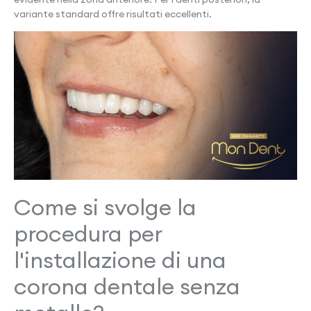
variante standard offre risultati eccellenti.
Come si svolge la
procedura per
l'installazione di una
corona dentale senza