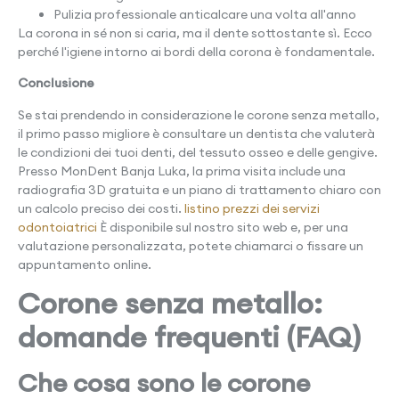
Pulizia professionale anticalcare una volta all'anno
La corona in sé non si caria, ma il dente sottostante sì. Ecco
perché l'igiene intorno ai bordi della corona è fondamentale.
Conclusione
Se stai prendendo in considerazione le corone senza metallo,
il primo passo migliore è consultare un dentista che valuterà
le condizioni dei tuoi denti, del tessuto osseo e delle gengive.
Presso MonDent Banja Luka, la prima visita include una
radiografia 3D gratuita e un piano di trattamento chiaro con
un calcolo preciso dei costi.
listino prezzi dei servizi
odontoiatrici
È disponibile sul nostro sito web e, per una
valutazione personalizzata, potete chiamarci o fissare un
appuntamento online.
Corone senza metallo:
domande frequenti (FAQ)
Che cosa sono le corone