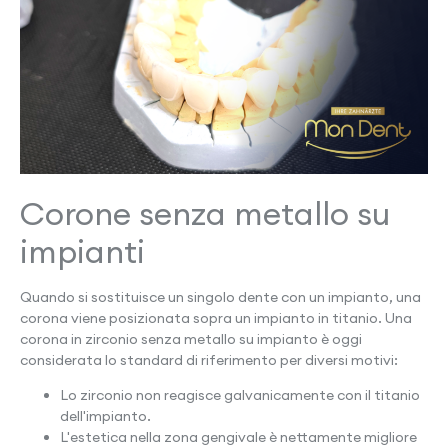
Corone senza metallo su
impianti
Quando si sostituisce un singolo dente con un impianto, una
corona viene posizionata sopra un impianto in titanio. Una
corona in zirconio senza metallo su impianto è oggi
considerata lo standard di riferimento per diversi motivi:
Lo zirconio non reagisce galvanicamente con il titanio
dell'impianto.
L'estetica nella zona gengivale è nettamente migliore