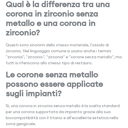
Qual è la differenza tra una
corona in zirconio senza
metallo e una corona in
zirconio?
Questi sono sinonimi dello stesso materiale, l'ossido di
zirconio. Nel linguaggio comune si usano anche i termini
"zirconia", "zirconio", "zirconia" e "corone senza metallo", ma
tutti si riferiscono allo stesso tipo di restauro.
Le corone senza metallo
possono essere applicate
sugli impianti?
Sì, una corona in zirconia senza metallo è la scelta standard
per una corona supportata da impianto grazie alla sua
biocompatibilità con il titanio e all'eccellente estetica nella
zona gengivale.