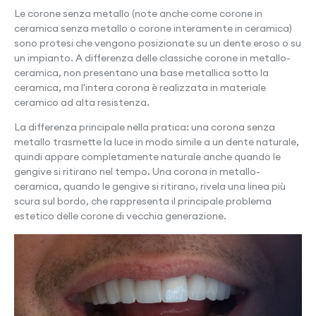
Le corone senza metallo (note anche come corone in
ceramica senza metallo o corone interamente in ceramica)
sono protesi che vengono posizionate su un dente eroso o su
un impianto. A differenza delle classiche corone in metallo-
ceramica, non presentano una base metallica sotto la
ceramica, ma l'intera corona è realizzata in materiale
ceramico ad alta resistenza.
La differenza principale nella pratica: una corona senza
metallo trasmette la luce in modo simile a un dente naturale,
quindi appare completamente naturale anche quando le
gengive si ritirano nel tempo. Una corona in metallo-
ceramica, quando le gengive si ritirano, rivela una linea più
scura sul bordo, che rappresenta il principale problema
estetico delle corone di vecchia generazione.