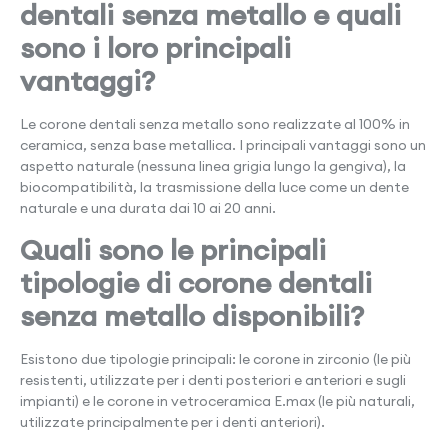
dentali senza metallo e quali
sono i loro principali
vantaggi?
Le corone dentali senza metallo sono realizzate al 100% in
ceramica, senza base metallica. I principali vantaggi sono un
aspetto naturale (nessuna linea grigia lungo la gengiva), la
biocompatibilità, la trasmissione della luce come un dente
naturale e una durata dai 10 ai 20 anni.
Quali sono le principali
tipologie di corone dentali
senza metallo disponibili?
Esistono due tipologie principali: le corone in zirconio (le più
resistenti, utilizzate per i denti posteriori e anteriori e sugli
impianti) e le corone in vetroceramica E.max (le più naturali,
utilizzate principalmente per i denti anteriori).