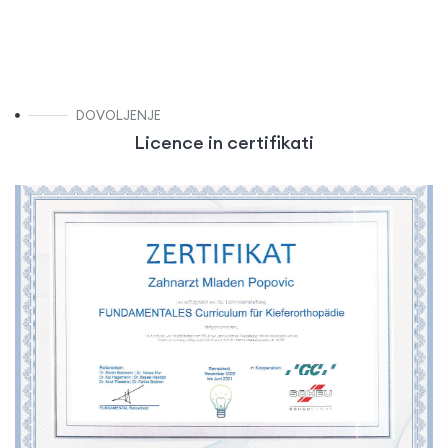
DOVOLJENJE
Licence in certifikati