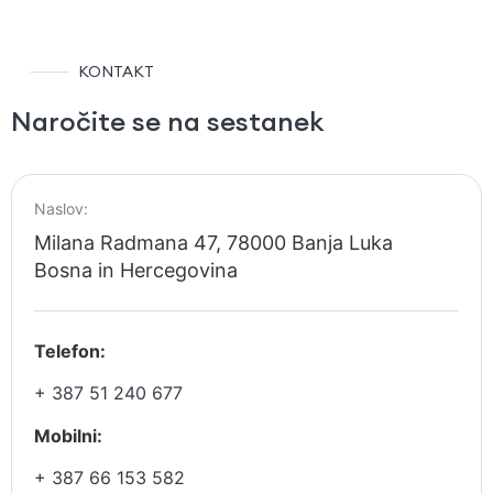
KONTAKT
Naročite se na sestanek
Naslov:
Milana Radmana 47, 78000 Banja Luka
Bosna in Hercegovina
Telefon:
+ 387 51 240 677
Mobilni:
+ 387 66 153 582