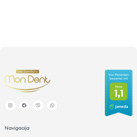
Navigacija