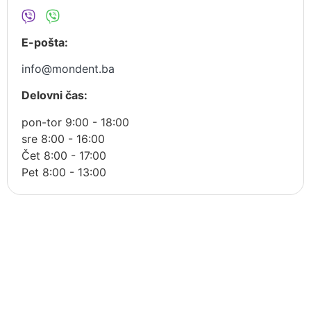
E-pošta:
info@mondent.ba
Delovni čas:
pon-tor 9:00 - 18:00
sre 8:00 - 16:00
Čet 8:00 - 17:00
Pet 8:00 - 13:00