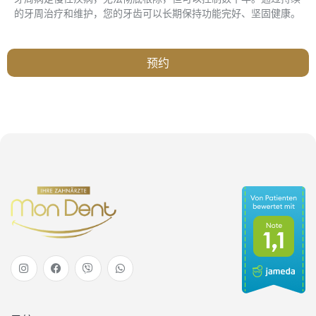
的牙周治疗和维护，您的牙齿可以长期保持功能完好、坚固健康。
预约