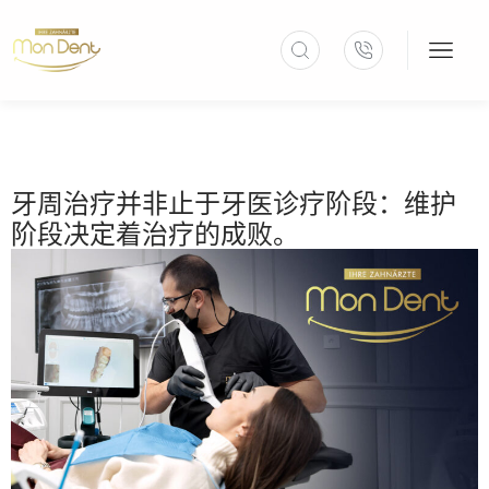
牙周治疗并非止于牙医诊疗阶段：维护
阶段决定着治疗的成败。