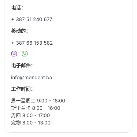
电话：
+ 387 51 240 677
移动的：
+ 387 66 153 582
电子邮件：
info@mondent.ba
工作时间：
周一至周二 9:00 - 18:00
斯里兰卡 8:00 - 16:00
周四 8:00 - 17:00
宠物 8:00 - 13:00