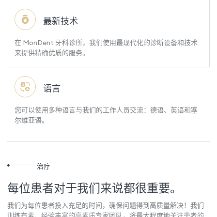
最新技术
在 MonDent 牙科诊所，我们使用最现代化的诊断设备和技术
来提供精确优质的服务。
语言
您可以使用多种语言与我们的工作人员交流：德语、英语和塞
尔维亚语。
治疗
每位患者对于我们来说都很重要。
我们为每位患者投入充足的时间，确保问题得到高质量解决！我们
训练有素、经验丰富的高素质专家团队，将最大程度地关注患者的