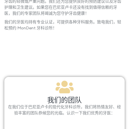
牙齿的轻微或严重问题。我们还为您提供良好的预防建议以及牙齿
护理和卫生建议。如果您在巴尼亚卢卡还没有找到值得信赖的牙
医，我们的专家团队将竭诚为您守护牙齿健康！
我们的牙医均持有专业认证，可提供各种牙科服务。致电我们，轻
松预约 MonDent 牙科诊所！
我们的团队
在我们位于巴尼亚卢卡的现代化牙科诊所，我们将热情友好、经
验丰富的团队恭候您的光临。认识一下我们优秀的牙医：