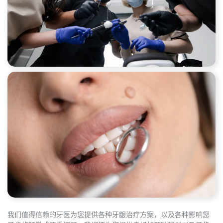
我们值得信赖的牙医为您提供各种牙龈治疗方案，以及各种影响您