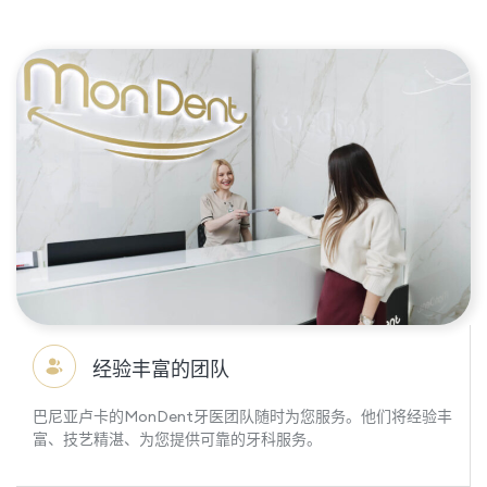
经验丰富的团队
巴尼亚卢卡的MonDent牙医团队随时为您服务。他们将经验丰
富、技艺精湛、为您提供可靠的牙科服务。