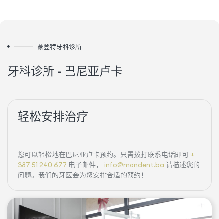
蒙登特牙科诊所
牙科诊所 - 巴尼亚卢卡
轻松安排治疗
您可以轻松地在巴尼亚卢卡预约。只需拨打联系电话即可
+
387 51 240 677
电子邮件，
info@mondent.ba
请描述您的
问题。我们的牙医会为您安排合适的预约！