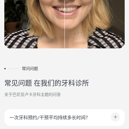
常问问题
常见问题
在我们的牙科诊所
关于巴尼亚卢卡牙科主题的问答
一次牙科预约/干预平均持续多长时间？