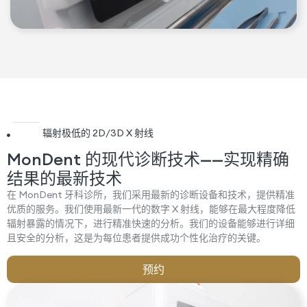
辐射极低的 2D/3D X 射线
MonDent 的现代诊断技术——实现精确
结果的最新技术
在 MonDent 牙科诊所，我们采用最新的诊断设备和技术，提供精准
优质的服务。我们使用最新一代的数字 X 射线，能够在最大程度降低
辐射暴露的情况下，进行精准快速的分析。我们的设备能够进行详细
且安全的分析，这是为每位患者提供成功个性化治疗的关键。
预约