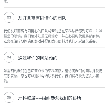
求。
友好且富有同情心的团队
我们友好而富有同情心的团队将帮助您在牙科诊所感到舒适，并减
轻您的恐惧。我们格外注重无痛治疗，并在必要时使用局部麻醉。
让您在治疗期间感到舒适并得到悉心照料对我们来说至关重要。
通过我们的网站预约
如需预约我们在巴尼亚卢卡的牙科团队，请访问我们的网站并使用
联系表格。您也可以通过电话联系我们。我们将尽快为您安排预
约。
牙科旅游——组织参观我们的诊所