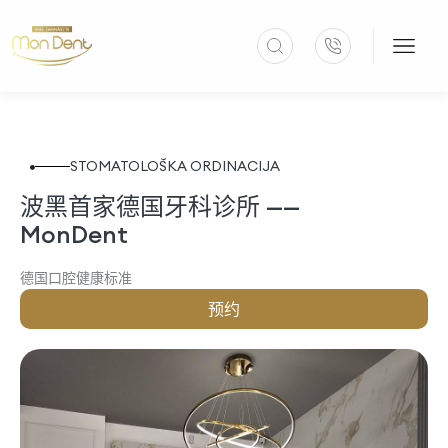
STOMATOLOŠKA ORDINACIJA
波黑首家德国牙科诊所 ——
MonDent
德国口腔健康标准
预约