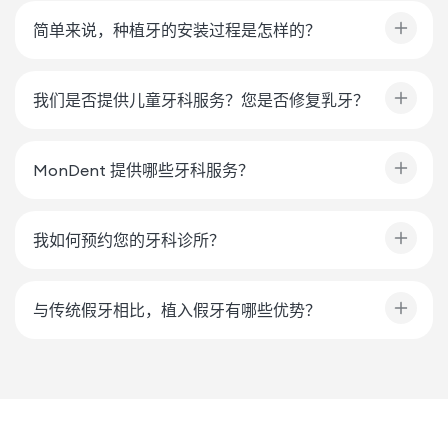
简单来说，种植牙的安装过程是怎样的？
我们是否提供儿童牙科服务？您是否修复乳牙？
MonDent 提供哪些牙科服务？
我如何预约您的牙科诊所？
与传统假牙相比，植入假牙有哪些优势？