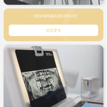
一流的护理和最先进的牙科诊所
阅读更多