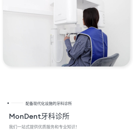
配备现代化设施的牙科诊所
MonDent牙科诊所
我们一站式提供优质服务和专业知识！