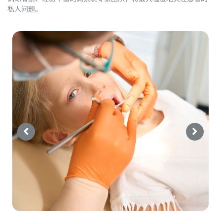
私人问题。