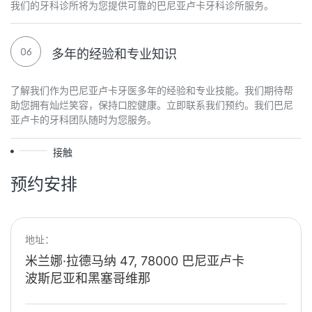
我们的牙科诊所将为您提供可靠的巴尼亚卢卡牙科诊所服务。
多年的经验和专业知识
了解我们作为巴尼亚卢卡牙医多年的经验和专业技能。我们期待帮
助您拥有灿烂笑容，保持口腔健康。立即联系我们预约。我们巴尼
亚卢卡的牙科团队随时为您服务。
接触
预约安排
地址：
米兰娜·拉德马纳 47, 78000 巴尼亚卢卡
波斯尼亚和黑塞哥维那