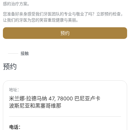
感的治疗方案。
您准备好亲身感受我们牙医团队的专业与敬业了吗？立即预约检查，
让我们的牙医为您的笑容重现健康与美丽。
预约
接触
预约
地址：
米兰娜·拉德马纳 47, 78000 巴尼亚卢卡
波斯尼亚和黑塞哥维那
电话：