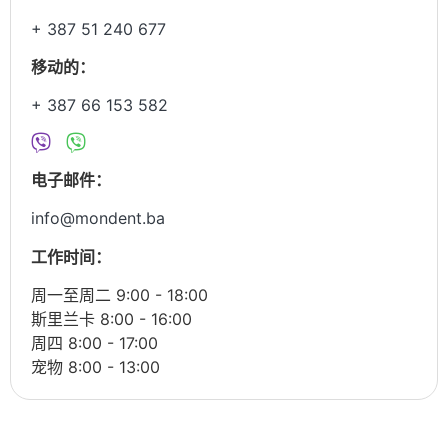
+ 387 51 240 677
移动的：
+ 387 66 153 582
电子邮件：
info@mondent.ba
工作时间：
周一至周二 9:00 - 18:00
斯里兰卡 8:00 - 16:00
周四 8:00 - 17:00
宠物 8:00 - 13:00