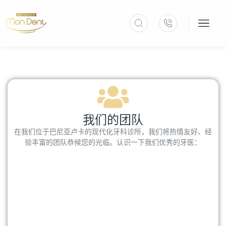
我们的团队
在我们位于巴尼亚卢卡的现代化牙科诊所，我们将热情友好、经
验丰富的团队恭候您的光临。认识一下我们优秀的牙医：