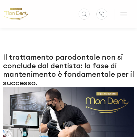
Il trattamento parodontale non si
conclude dal dentista: la fase di
mantenimento è fondamentale per il
successo.