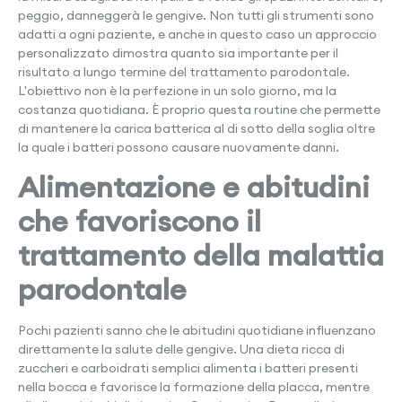
peggio, danneggerà le gengive. Non tutti gli strumenti sono
adatti a ogni paziente, e anche in questo caso un approccio
personalizzato dimostra quanto sia importante per il
risultato a lungo termine del trattamento parodontale.
L'obiettivo non è la perfezione in un solo giorno, ma la
costanza quotidiana. È proprio questa routine che permette
di mantenere la carica batterica al di sotto della soglia oltre
la quale i batteri possono causare nuovamente danni.
Alimentazione e abitudini
che favoriscono il
trattamento della malattia
parodontale
Pochi pazienti sanno che le abitudini quotidiane influenzano
direttamente la salute delle gengive. Una dieta ricca di
zuccheri e carboidrati semplici alimenta i batteri presenti
nella bocca e favorisce la formazione della placca, mentre