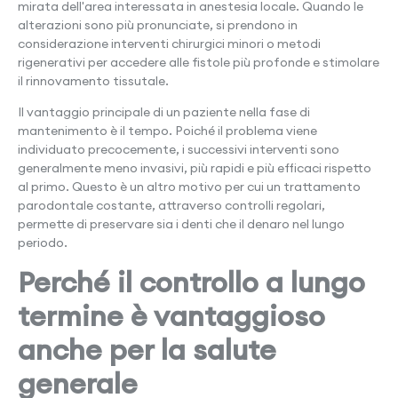
mirata dell'area interessata in anestesia locale. Quando le
alterazioni sono più pronunciate, si prendono in
considerazione interventi chirurgici minori o metodi
rigenerativi per accedere alle fistole più profonde e stimolare
il rinnovamento tissutale.
Il vantaggio principale di un paziente nella fase di
mantenimento è il tempo. Poiché il problema viene
individuato precocemente, i successivi interventi sono
generalmente meno invasivi, più rapidi e più efficaci rispetto
al primo. Questo è un altro motivo per cui un trattamento
parodontale costante, attraverso controlli regolari,
permette di preservare sia i denti che il denaro nel lungo
periodo.
Perché il controllo a lungo
termine è vantaggioso
anche per la salute
generale