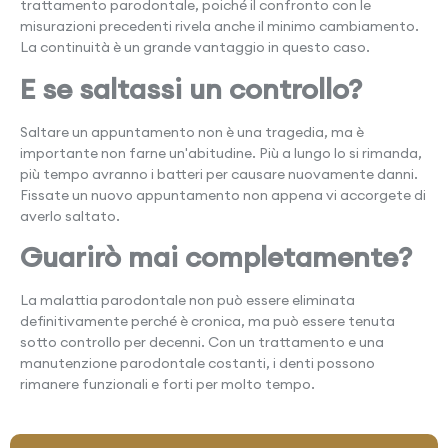
trattamento parodontale, poiché il confronto con le
misurazioni precedenti rivela anche il minimo cambiamento.
La continuità è un grande vantaggio in questo caso.
E se saltassi un controllo?
Saltare un appuntamento non è una tragedia, ma è
importante non farne un'abitudine. Più a lungo lo si rimanda,
più tempo avranno i batteri per causare nuovamente danni.
Fissate un nuovo appuntamento non appena vi accorgete di
averlo saltato.
Guarirò mai completamente?
La malattia parodontale non può essere eliminata
definitivamente perché è cronica, ma può essere tenuta
sotto controllo per decenni. Con un trattamento e una
manutenzione parodontale costanti, i denti possono
rimanere funzionali e forti per molto tempo.