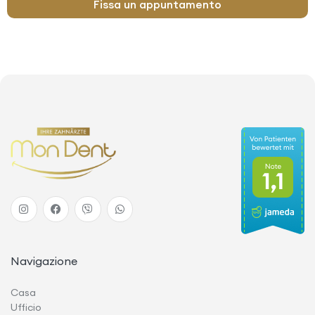
Fissa un appuntamento
Navigazione
Casa
Ufficio