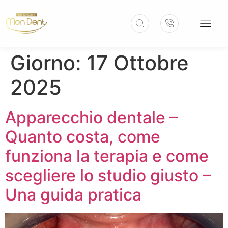
Giorno:
17 Ottobre
2025
Apparecchio dentale –
Quanto costa, come
funziona la terapia e come
scegliere lo studio giusto –
Una guida pratica