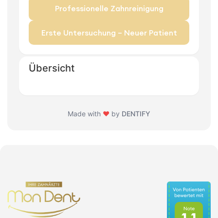
Professionelle Zahnreinigung
Erste Untersuchung – Neuer Patient
Übersicht
Made with
❤
by
DENTIFY